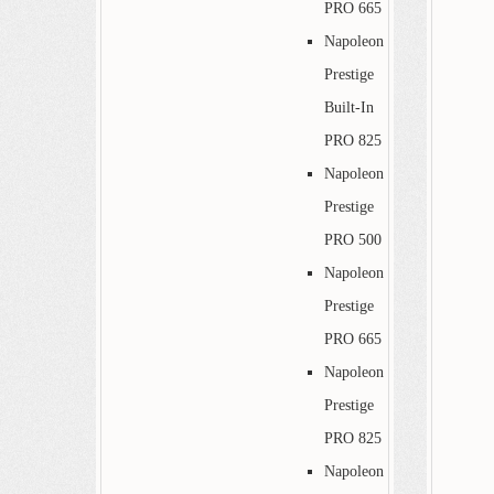
PRO 665
Napoleon
Prestige
Built-In
PRO 825
Napoleon
Prestige
PRO 500
Napoleon
Prestige
PRO 665
Napoleon
Prestige
PRO 825
Napoleon