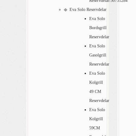
Reservdelar/30731284
Eva Solo Reservdelar
Eva Solo
Bordsgrill
Reservdelar
Eva Solo
Gasolgrill
Reservdelar
Eva Solo
Kolgrill
49 CM
Reservdelar
Eva Solo
Kolgrill
59CM