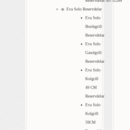
Reservdelar/30731284
Eva Solo Reservdelar
Eva Solo
Bordsgrill
Reservdelar
Eva Solo
Gasolgrill
Reservdelar
Eva Solo
Kolgrill
49 CM
Reservdelar
Eva Solo
Kolgrill
59CM