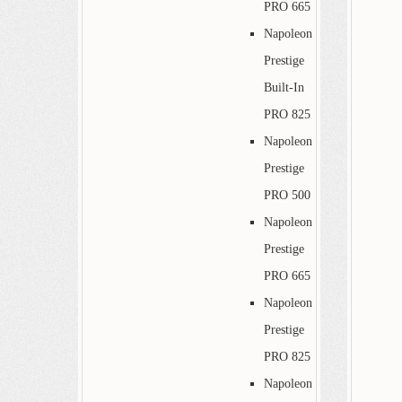
PRO 665
Napoleon
Prestige
Built-In
PRO 825
Napoleon
Prestige
PRO 500
Napoleon
Prestige
PRO 665
Napoleon
Prestige
PRO 825
Napoleon