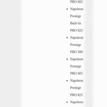
PRO 665
Napoleon
Prestige
Built-In
PRO 825
Napoleon
Prestige
PRO 500
Napoleon
Prestige
PRO 665
Napoleon
Prestige
PRO 825
Napoleon