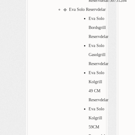
Reservdelar/30731284
Eva Solo Reservdelar
Eva Solo
Bordsgrill
Reservdelar
Eva Solo
Gasolgrill
Reservdelar
Eva Solo
Kolgrill
49 CM
Reservdelar
Eva Solo
Kolgrill
59CM