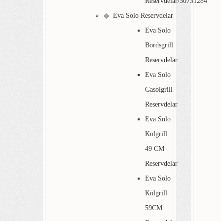
Reservdelar/30731284
Eva Solo Reservdelar
Eva Solo
Bordsgrill
Reservdelar
Eva Solo
Gasolgrill
Reservdelar
Eva Solo
Kolgrill
49 CM
Reservdelar
Eva Solo
Kolgrill
59CM