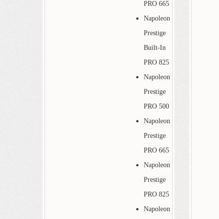
PRO 665
Napoleon
Prestige
Built-In
PRO 825
Napoleon
Prestige
PRO 500
Napoleon
Prestige
PRO 665
Napoleon
Prestige
PRO 825
Napoleon