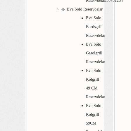
Reservdelar/30731284
Eva Solo Reservdelar
Eva Solo
Bordsgrill
Reservdelar
Eva Solo
Gasolgrill
Reservdelar
Eva Solo
Kolgrill
49 CM
Reservdelar
Eva Solo
Kolgrill
59CM