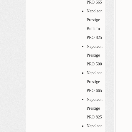
PRO 665
Napoleon
Prestige
Built-In
PRO 825
Napoleon
Prestige
PRO 500
Napoleon
Prestige
PRO 665
Napoleon
Prestige
PRO 825
Napoleon