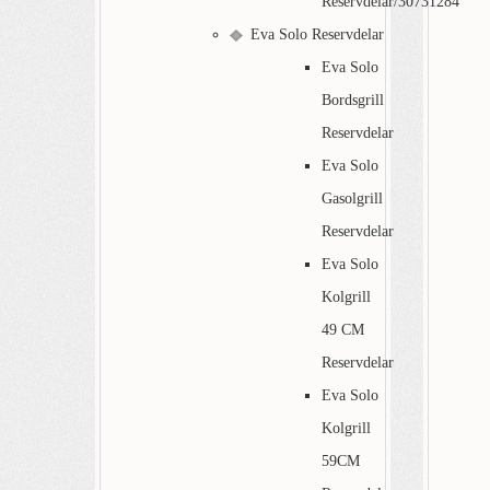
Reservdelar/30731284
Eva Solo Reservdelar
Eva Solo
Bordsgrill
Reservdelar
Eva Solo
Gasolgrill
Reservdelar
Eva Solo
Kolgrill
49 CM
Reservdelar
Eva Solo
Kolgrill
59CM