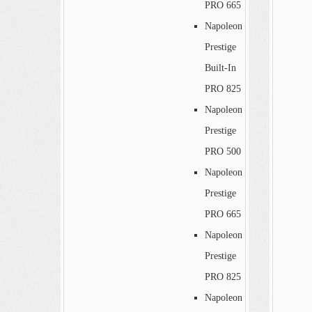
PRO 665
Napoleon
Prestige
Built-In
PRO 825
Napoleon
Prestige
PRO 500
Napoleon
Prestige
PRO 665
Napoleon
Prestige
PRO 825
Napoleon