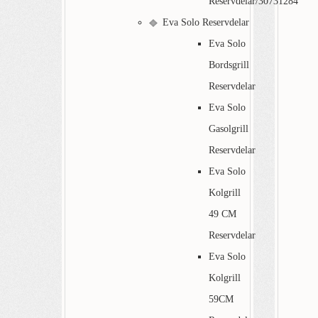
Reservdelar/30731284
Eva Solo Reservdelar
Eva Solo
Bordsgrill
Reservdelar
Eva Solo
Gasolgrill
Reservdelar
Eva Solo
Kolgrill
49 CM
Reservdelar
Eva Solo
Kolgrill
59CM