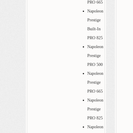
PRO 665
Napoleon
Prestige
Built-In
PRO 825
Napoleon
Prestige
PRO 500
Napoleon
Prestige
PRO 665
Napoleon
Prestige
PRO 825
Napoleon