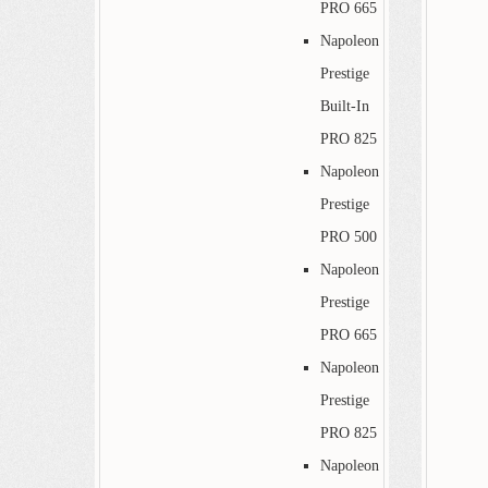
PRO 665
Napoleon
Prestige
Built-In
PRO 825
Napoleon
Prestige
PRO 500
Napoleon
Prestige
PRO 665
Napoleon
Prestige
PRO 825
Napoleon