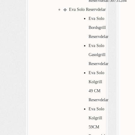
Reservdelar/30731284
Eva Solo Reservdelar
Eva Solo
Bordsgrill
Reservdelar
Eva Solo
Gasolgrill
Reservdelar
Eva Solo
Kolgrill
49 CM
Reservdelar
Eva Solo
Kolgrill
59CM