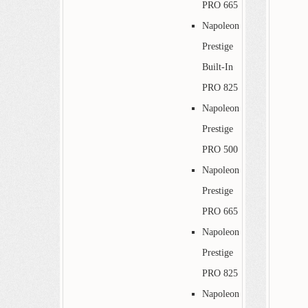
PRO 665
Napoleon
Prestige
Built-In
PRO 825
Napoleon
Prestige
PRO 500
Napoleon
Prestige
PRO 665
Napoleon
Prestige
PRO 825
Napoleon