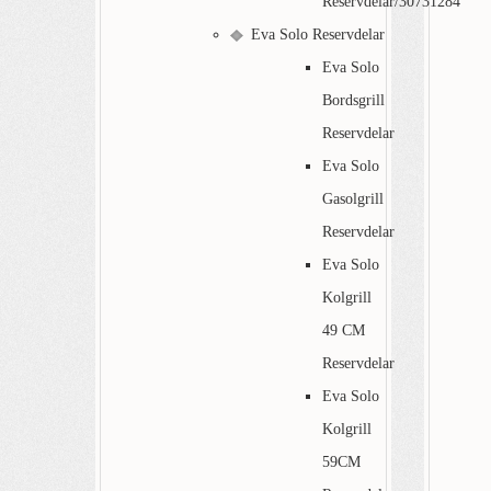
Reservdelar/30731284
Eva Solo Reservdelar
Eva Solo
Bordsgrill
Reservdelar
Eva Solo
Gasolgrill
Reservdelar
Eva Solo
Kolgrill
49 CM
Reservdelar
Eva Solo
Kolgrill
59CM