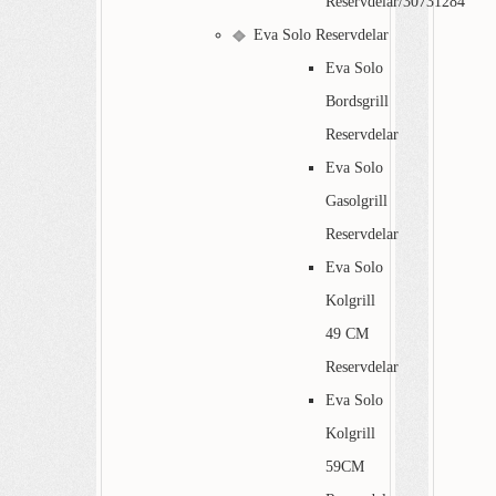
Reservdelar/30731284
Eva Solo Reservdelar
Eva Solo
Bordsgrill
Reservdelar
Eva Solo
Gasolgrill
Reservdelar
Eva Solo
Kolgrill
49 CM
Reservdelar
Eva Solo
Kolgrill
59CM