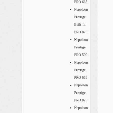
PRO 665
Napoleon
Prestige
Built-In
PRO 825
Napoleon
Prestige
PRO 500
Napoleon
Prestige
PRO 665
Napoleon
Prestige
PRO 825
Napoleon