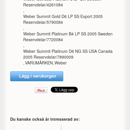
Reservdelar/4261084
,
Weber Summit Gold D6 LP SS Export 2005
Reservdelar/5790084
,
Weber Summit Platinum B4 LP SS 2005 Sweden
Reservdelar/7720084
,
Weber Summit Platinum D6 NG SS USA Canada
2005 Reservdelar/7890009
,
VARUMÄRKEN
,
Weber
Du kanske också är intresserad av: