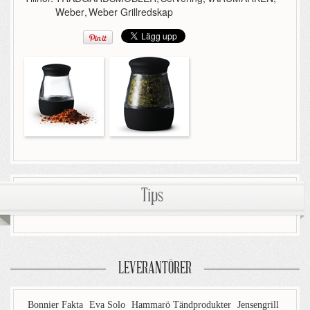
Weber
,
Weber Grillredskap
Tips
LEVERANTÖRER
Bonnier Fakta
Eva Solo
Hammarö Tändprodukter
Jensengrill