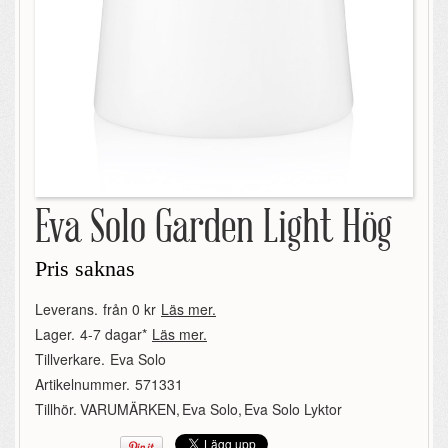
Eva Solo Garden Light Hög
Pris saknas
Leverans.
från 0 kr
Läs mer.
Lager.
4-7 dagar*
Läs mer.
Tillverkare.
Eva Solo
Artikelnummer.
571331
Tillhör.
VARUMÄRKEN
,
Eva Solo
,
Eva Solo Lyktor