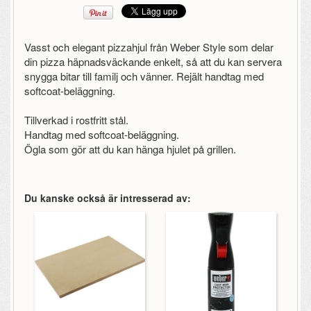
Vasst och elegant pizzahjul från Weber Style som delar
din pizza häpnadsväckande enkelt, så att du kan servera
snygga bitar till familj och vänner. Rejält handtag med
softcoat-beläggning.
Tillverkad i rostfritt stål.
Handtag med softcoat-beläggning.
Ögla som gör att du kan hänga hjulet på grillen.
Du kanske också är intresserad av: