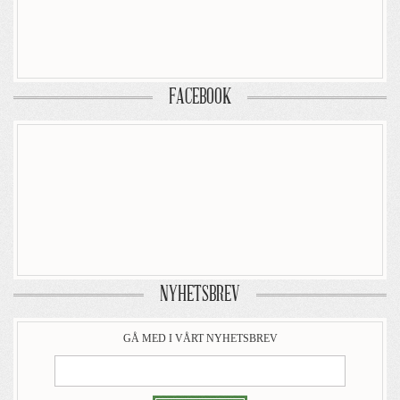
FACEBOOK
NYHETSBREV
GÅ MED I VÅRT NYHETSBREV