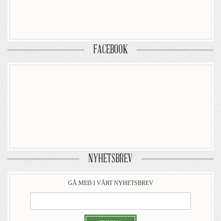
FACEBOOK
NYHETSBREV
GÅ MED I VÅRT NYHETSBREV