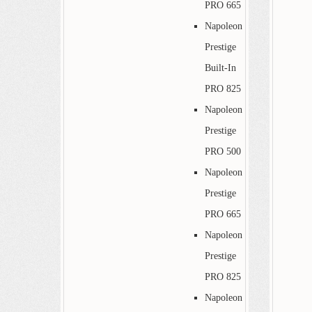
PRO 665
Napoleon
Prestige
Built-In
PRO 825
Napoleon
Prestige
PRO 500
Napoleon
Prestige
PRO 665
Napoleon
Prestige
PRO 825
Napoleon