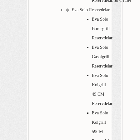
Reservdelar/30731284
Eva Solo Reservdelar
Eva Solo
Bordsgrill
Reservdelar
Eva Solo
Gasolgrill
Reservdelar
Eva Solo
Kolgrill
49 CM
Reservdelar
Eva Solo
Kolgrill
59CM