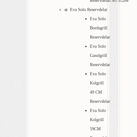
Reservdelar/30731284
Eva Solo Reservdelar
Eva Solo
Bordsgrill
Reservdelar
Eva Solo
Gasolgrill
Reservdelar
Eva Solo
Kolgrill
49 CM
Reservdelar
Eva Solo
Kolgrill
59CM