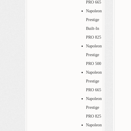
PRO 665
Napoleon
Prestige
Built-In
PRO 825
Napoleon
Prestige
PRO 500
Napoleon
Prestige
PRO 665
Napoleon
Prestige
PRO 825
Napoleon