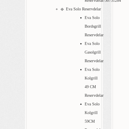
Reservdelar/30731284
Eva Solo Reservdelar
Eva Solo
Bordsgrill
Reservdelar
Eva Solo
Gasolgrill
Reservdelar
Eva Solo
Kolgrill
49 CM
Reservdelar
Eva Solo
Kolgrill
59CM