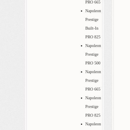
PRO 665
Napoleon
Prestige
Built-In
PRO 825
Napoleon
Prestige
PRO 500
Napoleon
Prestige
PRO 665
Napoleon
Prestige
PRO 825
Napoleon