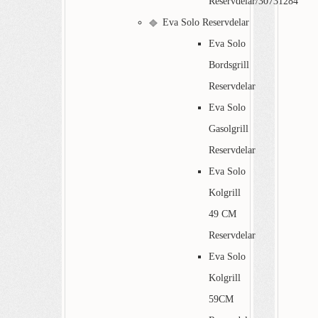
Reservdelar/30731284
Eva Solo Reservdelar
Eva Solo
Bordsgrill
Reservdelar
Eva Solo
Gasolgrill
Reservdelar
Eva Solo
Kolgrill
49 CM
Reservdelar
Eva Solo
Kolgrill
59CM