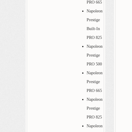
PRO 665
Napoleon
Prestige
Built-In
PRO 825
Napoleon
Prestige
PRO 500
Napoleon
Prestige
PRO 665
Napoleon
Prestige
PRO 825
Napoleon