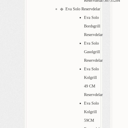
Reservdelar/30731284
Eva Solo Reservdelar
Eva Solo
Bordsgrill
Reservdelar
Eva Solo
Gasolgrill
Reservdelar
Eva Solo
Kolgrill
49 CM
Reservdelar
Eva Solo
Kolgrill
59CM