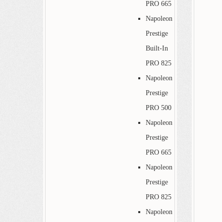
PRO 665
Napoleon
Prestige
Built-In
PRO 825
Napoleon
Prestige
PRO 500
Napoleon
Prestige
PRO 665
Napoleon
Prestige
PRO 825
Napoleon