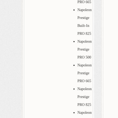
PRO 665
Napoleon
Prestige
Built-In
PRO 825
Napoleon
Prestige
PRO 500
Napoleon
Prestige
PRO 665
Napoleon
Prestige
PRO 825
Napoleon