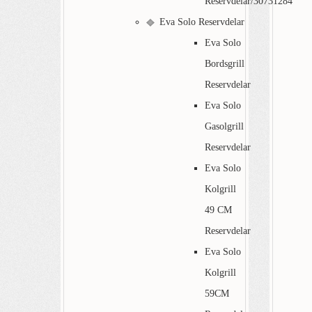
Reservdelar/30731284
Eva Solo Reservdelar
Eva Solo
Bordsgrill
Reservdelar
Eva Solo
Gasolgrill
Reservdelar
Eva Solo
Kolgrill
49 CM
Reservdelar
Eva Solo
Kolgrill
59CM