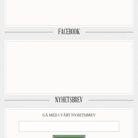
FACEBOOK
NYHETSBREV
GÅ MED I VÅRT NYHETSBREV