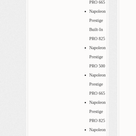
PRO 665
Napoleon
Prestige
Built-In
PRO 825
Napoleon
Prestige
PRO 500
Napoleon
Prestige
PRO 665
Napoleon
Prestige
PRO 825
Napoleon