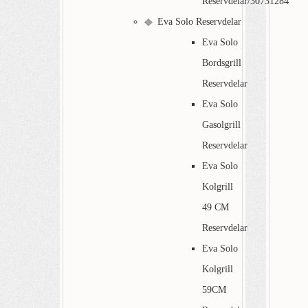
Reservdelar/30731284
Eva Solo Reservdelar
Eva Solo
Bordsgrill
Reservdelar
Eva Solo
Gasolgrill
Reservdelar
Eva Solo
Kolgrill
49 CM
Reservdelar
Eva Solo
Kolgrill
59CM