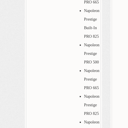
PRO 665
Napoleon
Prestige
Built-In
PRO 825
Napoleon
Prestige
PRO 500
Napoleon
Prestige
PRO 665
Napoleon
Prestige
PRO 825
Napoleon