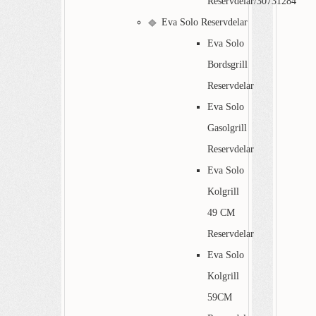
Reservdelar/30731284
Eva Solo Reservdelar
Eva Solo
Bordsgrill
Reservdelar
Eva Solo
Gasolgrill
Reservdelar
Eva Solo
Kolgrill
49 CM
Reservdelar
Eva Solo
Kolgrill
59CM