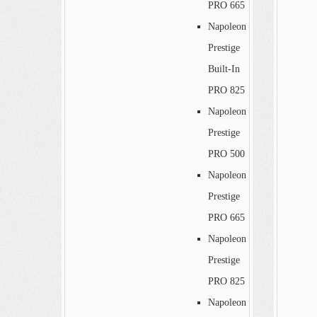
PRO 665
Napoleon
Prestige
Built-In
PRO 825
Napoleon
Prestige
PRO 500
Napoleon
Prestige
PRO 665
Napoleon
Prestige
PRO 825
Napoleon