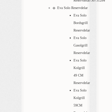
Reservdelar/30731284
Eva Solo Reservdelar
Eva Solo
Bordsgrill
Reservdelar
Eva Solo
Gasolgrill
Reservdelar
Eva Solo
Kolgrill
49 CM
Reservdelar
Eva Solo
Kolgrill
59CM