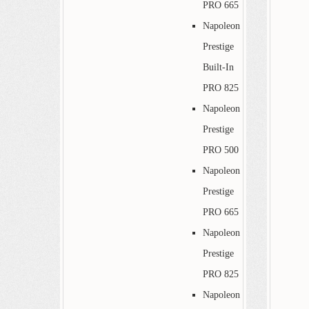
PRO 665
Napoleon
Prestige
Built-In
PRO 825
Napoleon
Prestige
PRO 500
Napoleon
Prestige
PRO 665
Napoleon
Prestige
PRO 825
Napoleon