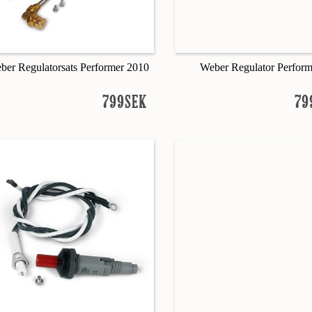
ber Regulatorsats Performer 2010
Weber Regulator Perform
799SEK
79