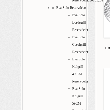
Reservdelar/30731284
Eva Solo Reservdelar
Eva Solo
Bordsgrill
Reservdelar
Eva Solo
Gasolgrill
Gri
Reservdelar
Eva Solo
Kolgrill
49 CM
Reservdelar
Eva Solo
Kolgrill
59CM