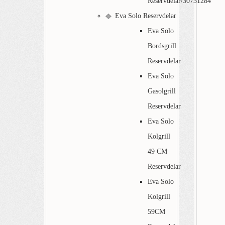
Reservdelar/30731284
Eva Solo Reservdelar
Eva Solo
Bordsgrill
Reservdelar
Eva Solo
Gasolgrill
Reservdelar
Eva Solo
Kolgrill
49 CM
Reservdelar
Eva Solo
Kolgrill
59CM