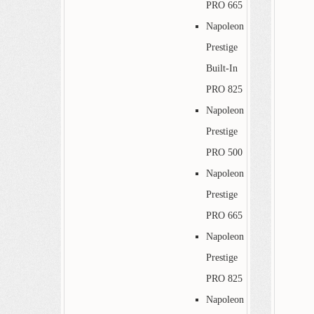
PRO 665
Napoleon
Prestige
Built-In
PRO 825
Napoleon
Prestige
PRO 500
Napoleon
Prestige
PRO 665
Napoleon
Prestige
PRO 825
Napoleon