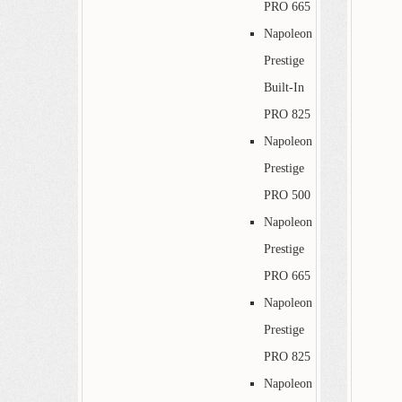
PRO 665
Napoleon
Prestige
Built-In
PRO 825
Napoleon
Prestige
PRO 500
Napoleon
Prestige
PRO 665
Napoleon
Prestige
PRO 825
Napoleon