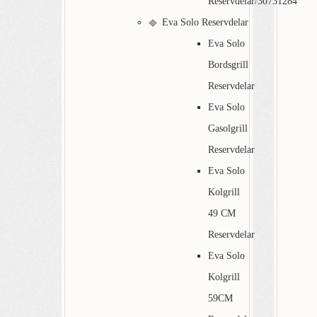
Reservdelar/30731284
Eva Solo Reservdelar
Eva Solo
Bordsgrill
Reservdelar
Eva Solo
Gasolgrill
Reservdelar
Eva Solo
Kolgrill
49 CM
Reservdelar
Eva Solo
Kolgrill
59CM