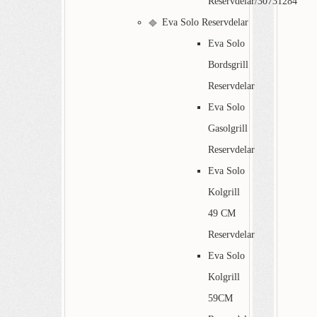
Reservdelar/30731284
Eva Solo Reservdelar
Eva Solo
Bordsgrill
Reservdelar
Eva Solo
Gasolgrill
Reservdelar
Eva Solo
Kolgrill
49 CM
Reservdelar
Eva Solo
Kolgrill
59CM