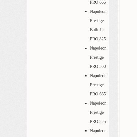
PRO 665
Napoleon
Prestige
Built-In
PRO 825
Napoleon
Prestige
PRO 500
Napoleon
Prestige
PRO 665
Napoleon
Prestige
PRO 825
Napoleon