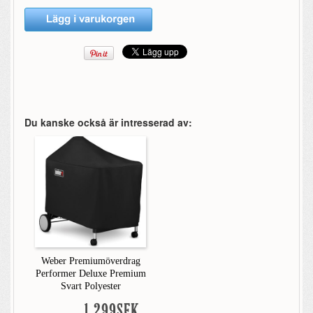
Du kanske också är intresserad av:
Weber Premiumöverdrag
Performer Deluxe Premium
Svart Polyester
1 299SEK