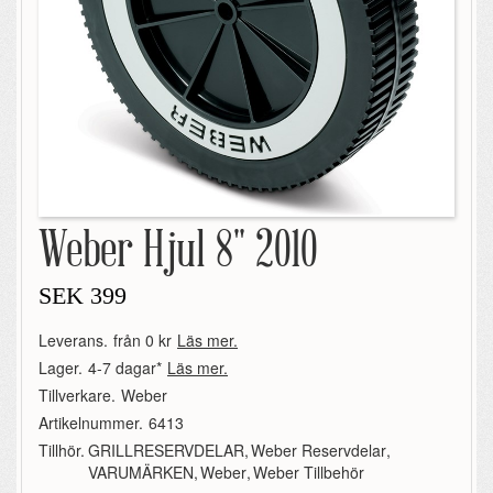
Weber Hjul 8" 2010
SEK
399
Leverans.
från 0 kr
Läs mer.
Lager.
4-7 dagar*
Läs mer.
Tillverkare.
Weber
Artikelnummer.
6413
Tillhör.
GRILLRESERVDELAR
,
Weber Reservdelar
,
VARUMÄRKEN
,
Weber
,
Weber Tillbehör