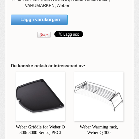
VARUMÄRKEN
,
Weber
Du kanske också är intresserad av:
Weber Griddle for Weber Q
Weber Warming rack,
300/ 3000 Series, PECI
Weber Q 300