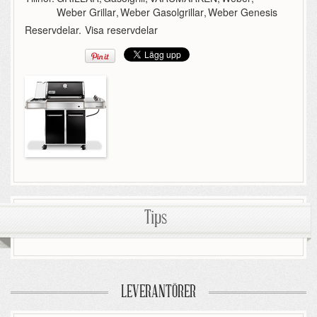
Weber Grillar
,
Weber Gasolgrillar
,
Weber Genesis
Reservdelar.
Visa reservdelar
Tips
LEVERANTÖRER