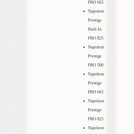
PRO 665
Napoleon
Prestige
Built-In
PRO 825
Napoleon
Prestige
PRO 500
Napoleon
Prestige
PRO 665
Napoleon
Prestige
PRO 825
Napoleon