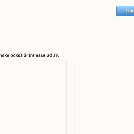
nske också är intresserad av: