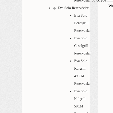
Reservdelar/30731284
We
Eva Solo Reservdelar
Eva Solo
Bordsgrill
Reservdelar
Eva Solo
Gasolgrill
Reservdelar
Eva Solo
Kolgrill
49 CM
Reservdelar
Eva Solo
Kolgrill
59CM