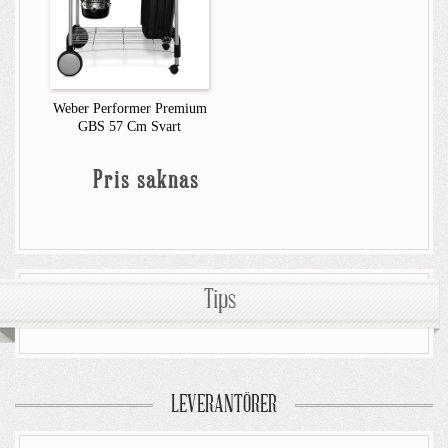
Weber Performer Premium
GBS 57 Cm Svart
Pris saknas
Tips
LEVERANTÖRER