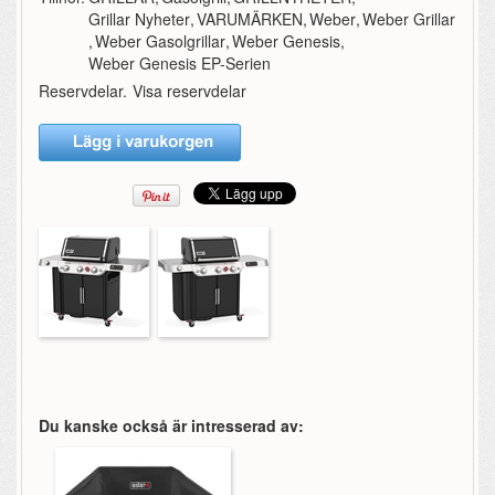
Grillar Nyheter
,
VARUMÄRKEN
,
Weber
,
Weber Grillar
,
Weber Gasolgrillar
,
Weber Genesis
,
Weber Genesis EP-Serien
Reservdelar.
Visa reservdelar
Du kanske också är intresserad av: