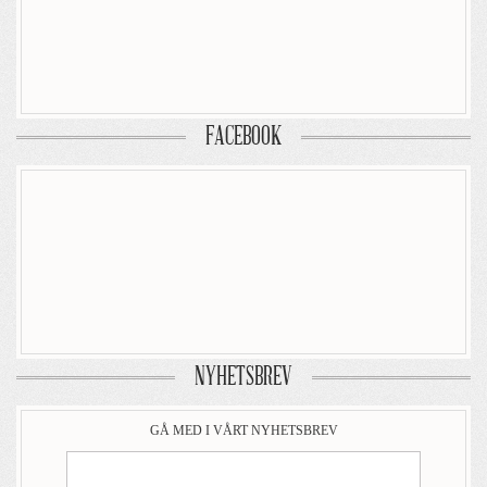
FACEBOOK
NYHETSBREV
GÅ MED I VÅRT NYHETSBREV