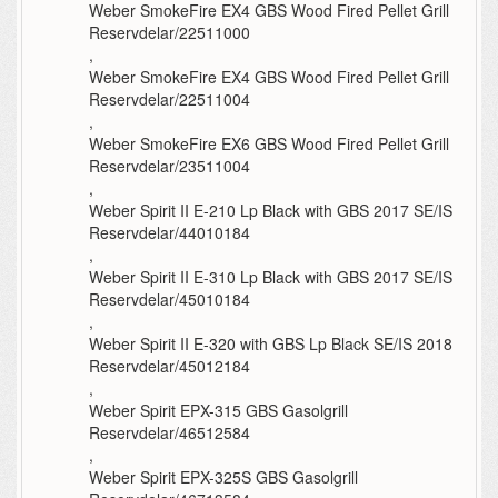
Weber SmokeFire EX4 GBS Wood Fired Pellet Grill
Reservdelar/22511000
,
Weber SmokeFire EX4 GBS Wood Fired Pellet Grill
Reservdelar/22511004
,
Weber SmokeFire EX6 GBS Wood Fired Pellet Grill
Reservdelar/23511004
,
Weber Spirit II E-210 Lp Black with GBS 2017 SE/IS
Reservdelar/44010184
,
Weber Spirit II E-310 Lp Black with GBS 2017 SE/IS
Reservdelar/45010184
,
Weber Spirit II E-320 with GBS Lp Black SE/IS 2018
Reservdelar/45012184
,
Weber Spirit EPX-315 GBS Gasolgrill
Reservdelar/46512584
,
Weber Spirit EPX-325S GBS Gasolgrill