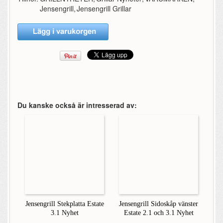
Jensengrill
,
Jensengrill Grillar
Du kanske också är intresserad av:
Jensengrill Stekplatta Estate
Jensengrill Sidoskåp vänster
3.1 Nyhet
Estate 2.1 och 3.1 Nyhet