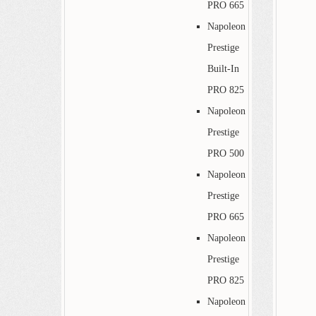
PRO 665
Napoleon
Prestige
Built-In
PRO 825
Napoleon
Prestige
PRO 500
Napoleon
Prestige
PRO 665
Napoleon
Prestige
PRO 825
Napoleon